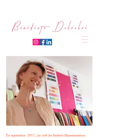
En septembre 2017, j'ai créé les Ateliers Illuminessence. ​